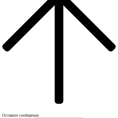
Оставьте сообщение