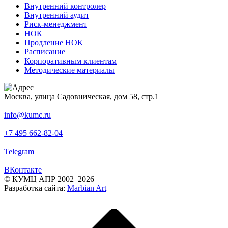
Внутренний контролер
Внутренний аудит
Риск-менеджмент
НОК
Продление НОК
Расписание
Корпоративным клиентам
Методические материалы
Москва, улица Садовническая, дом 58, стр.1
info@kumc.ru
+7 495 662-82-04
Telegram
ВКонтакте
© КУМЦ АПР 2002–2026
Разработка сайта:
Marbian Art