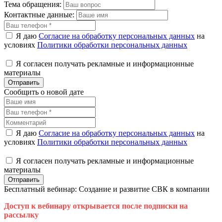
Тема обращения:
Контактные данные:
Я даю
Согласие на обработку персональных данных
на
условиях
Политики обработки персональных данных
Я согласен получать рекламные и информационные
материалы
Отправить
Сообщить о новой дате
Я даю
Согласие на обработку персональных данных
на
условиях
Политики обработки персональных данных
Я согласен получать рекламные и информационные
материалы
Отправить
Бесплатный вебинар: Создание и развитие СВК в компании
Доступ к вебинару открывается после подписки на
рассылку