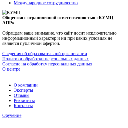
Международное сотрудничество
Общество с ограниченной ответственностью «КУМЦ
АПР»
Обращаем ваше внимание, что сайт носит исключительно
информационный характер и ни при каких условиях не
является публичной офертой.
Сведения об образовательной организации
Политики обработки персональных данных
Согласие на обработку персональных данных
О центре
О компании
Эксперты
Отзывы
Реквизиты
Контакты
Обучение