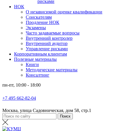
рисками
НОК
О независимой оценке квалификации
Соискателям
Продление НОК
Экзамены
Часто задаваемые вопросы
Внутренний контролер
Внутренний аудитор
Управление рисками
Корпоративным клиентам
Полезные материалы
Книги
Методические материалы
Консалтинг
пн-пт, 10:00 - 18:00
+7 495 662-82-04
Москва, улица Садовническая, дом 58, стр.1