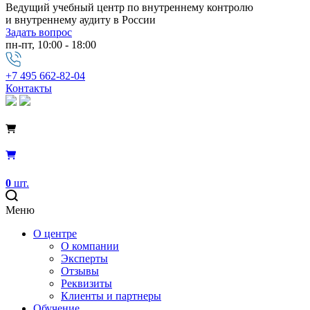
Ведущий учебный центр по внутреннему контролю
и внутреннему аудиту в России
Задать вопрос
пн-пт, 10:00 - 18:00
+7 495 662-82-04
Контакты
0
шт.
Меню
О центре
О компании
Эксперты
Отзывы
Реквизиты
Клиенты и партнеры
Обучение