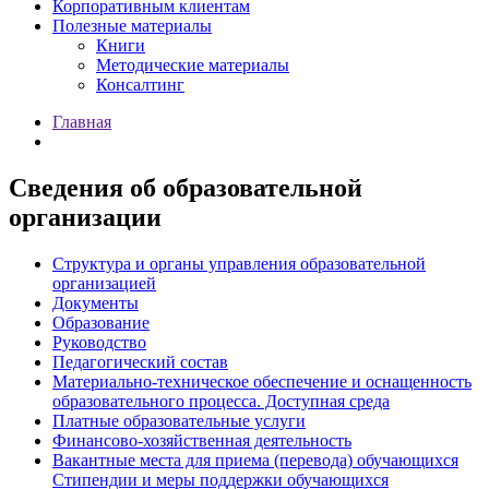
Корпоративным клиентам
Полезные материалы
Книги
Методические материалы
Консалтинг
Главная
Сведения об образовательной
организации
Структура и органы управления образовательной
организацией
Документы
Образование
Руководство
Педагогический состав
Материально-техническое обеспечение и оснащенность
образовательного процесса. Доступная среда
Платные образовательные услуги
Финансово-хозяйственная деятельность
Вакантные места для приема (перевода) обучающихся
Стипендии и меры поддержки обучающихся