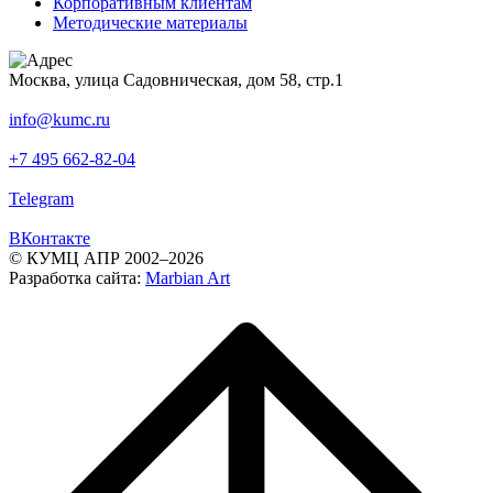
Корпоративным клиентам
Методические материалы
Москва, улица Садовническая, дом 58, стр.1
info@kumc.ru
+7 495 662-82-04
Telegram
ВКонтакте
© КУМЦ АПР 2002–2026
Разработка сайта:
Marbian Art