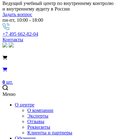
Ведущий учебный центр по внутреннему контролю
и внутреннему аудиту в России
Задать вопрос
пн-пт, 10:00 - 18:00
+7 495 662-82-04
Контакты
0
шт.
Меню
О центре
О компании
Эксперты
Отзывы
Реквизиты
Клиенты и партнеры
Обучение