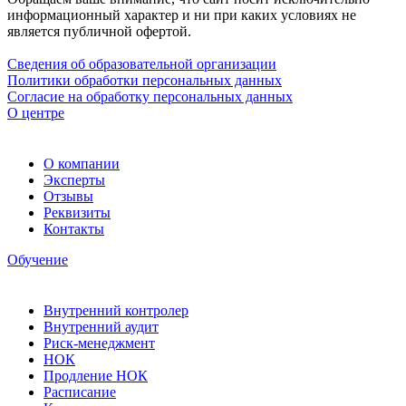
информационный характер и ни при каких условиях не
является публичной офертой.
Сведения об образовательной организации
Политики обработки персональных данных
Согласие на обработку персональных данных
О центре
О компании
Эксперты
Отзывы
Реквизиты
Контакты
Обучение
Внутренний контролер
Внутренний аудит
Риск-менеджмент
НОК
Продление НОК
Расписание