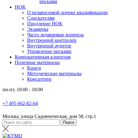
рисками
НОК
О независимой оценке квалификации
Соискателям
Продление НОК
Экзамены
Часто задаваемые вопросы
Внутренний контролер
Внутренний аудитор
Управление рисками
Корпоративным клиентам
Полезные материалы
Книги
Методические материалы
Консалтинг
пн-пт, 10:00 - 18:00
+7 495 662-82-04
Москва, улица Садовническая, дом 58, стр.1