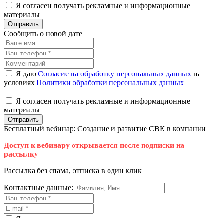
Я согласен получать рекламные и информационные
материалы
Отправить
Сообщить о новой дате
Я даю
Согласие на обработку персональных данных
на
условиях
Политики обработки персональных данных
Я согласен получать рекламные и информационные
материалы
Отправить
Бесплатный вебинар: Создание и развитие СВК в компании
Доступ к вебинару открывается после подписки на
рассылку
Рассылка без спама, отписка в один клик
Контактные данные: