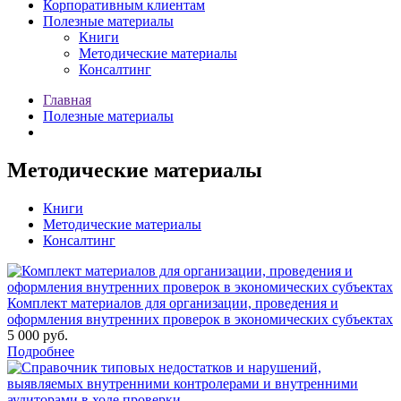
Корпоративным клиентам
Полезные материалы
Книги
Методические материалы
Консалтинг
Главная
Полезные материалы
Методические материалы
Книги
Методические материалы
Консалтинг
Комплект материалов для организации, проведения и
оформления внутренних проверок в экономических субъектах
5 000 руб.
Подробнее