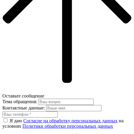
Оставьте сообщение
Тема обращения:
Контактные данные:
Я даю
Согласие на обработку персональных данных
на
условиях
Политики обработки персональных данных