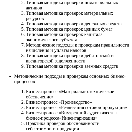
Типовая методика проверки нематериальных
активов
Типовая методика проверок материальных
ресурсов
Типовая методика проверки денежных средств
Типовая методика проверок ценных бумаг
Типовая методика проверок капитала
экономического субъекта
Методические подходы к проверкам правильности
начисления и уплаты налогов
Типовая методика проверки дебиторской и
кредиторской задолженности
Типовая методика проверки заемных средств
Методические подходы к проверкам основных бизнес-
процессов
Бизнес-процесс «Материально-техническое
обеспечение»
Бизнес-процесс «Производство»
Бизнес-процесс «Реализация готовой продукции»
Бизнес-процесс «Внутренний аудит качества
бизнес-процесса«Инвентаризация»
Практика проверок обоснованности
себестоимости продукции