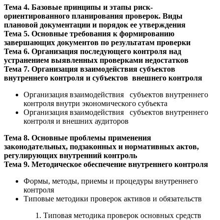
Тема 4. Базовые принципы и этапы риск-
ориентированного планирования проверок. Виды
плановой документации и порядок ее утверждения
Тема 5. Основные требования к формированию
завершающих документов по результатам проверки
Тема 6. Организация последующего контроля над
устранением выявленных проверками недостатков
Тема 7. Организация взаимодействия субъектов
внутреннего контроля и субъектов внешнего контроля
Организация взаимодействия субъектов внутреннего
контроля внутри экономического субъекта
Организация взаимодействия субъектов внутреннего
контроля и внешних аудиторов
Тема 8. Основные проблемы применения
законодательных, подзаконных и нормативных актов,
регулирующих внутренний контроль
Тема 9. Методическое обеспечение внутреннего контроля
Формы, методы, приемы и процедуры внутреннего
контроля
Типовые методики проверок активов и обязательств
Типовая методика проверок основных средств