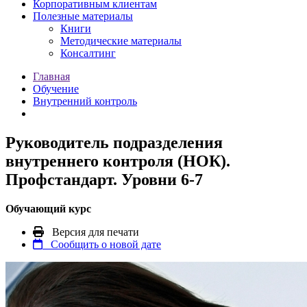
Корпоративным клиентам
Полезные материалы
Книги
Методические материалы
Консалтинг
Главная
Обучение
Внутренний контроль
Руководитель подразделения
внутреннего контроля (НОК).
Профстандарт. Уровни 6-7
Обучающий курс
Версия для печати
Сообщить о новой дате