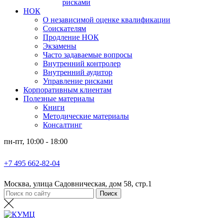
рисками
НОК
О независимой оценке квалификации
Соискателям
Продление НОК
Экзамены
Часто задаваемые вопросы
Внутренний контролер
Внутренний аудитор
Управление рисками
Корпоративным клиентам
Полезные материалы
Книги
Методические материалы
Консалтинг
пн-пт, 10:00 - 18:00
+7 495 662-82-04
Москва, улица Садовническая, дом 58, стр.1