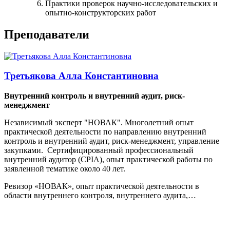
Практики проверок научно-исследовательских и
опытно-конструкторских работ
Преподаватели
Третьякова Алла Константиновна
Внутренний контроль и внутренний аудит, риск-
менеджмент
Независимый эксперт "НОВАК". Многолетний опыт
практической деятельности по направлению внутренний
контроль и внутренний аудит, риск-менеджмент, управление
закупками. Сертифицированный профессиональный
внутренний аудитор (CPIA), опыт практической работы по
заявленной тематике около 40 лет.
Ревизор «НОВАК», опыт практической деятельности в
области внутреннего контроля, внутреннего аудита,…
Стоимость обучения: 55 000 руб.