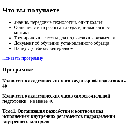
Что вы получаете
Знания, передовые технологии, опыт коллег
Общение с интересными людьми, новые бизнес-
контакты
Тренировочные тесты для подготовки к экзаменам
Документ об обучении установленного образца
Папку с учебным материалом
Показать программу
Программа:
Количество академических часов аудиторной подготовки -
40
Количество академических часов самостоятельной
подготовки
- не менее 40
Тема1. Организация разработки и контроля над
исполнением внутренних регламентов подразделений
внутреннего контроля