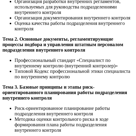
Организация разработки внутренних регламентов,
используемых для руководства подразделениями
внутреннего контроля
Организация документирования внутреннего контроля
Оценка качества работы подразделения внутреннего
контроля
Тема 2. Основные документы, регламентирующие
процессы подбора и управления штатным персоналом
подразделения внутреннего контроля
Профессиональный стандарт «Специалист по
внутреннему контролю (внутренний контролер)»
Типовой Кодекс профессиональной этики специалиста
по внутреннему контролю
Тема 3. Базовые принципы и этапы риск-
ориентированного планирования работы подразделения
внутреннего контроля
Риск-ориентированное планирование работы
подразделения внутреннего контроля
Методика оценки контрольного риска в ходе
формирования плана работы подразделения
внутреннего контроля