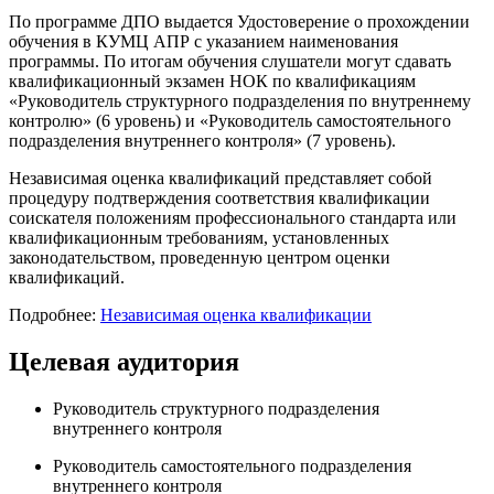
По программе ДПО выдается Удостоверение о прохождении
обучения в КУМЦ АПР с указанием наименования
программы. По итогам обучения слушатели могут сдавать
квалификационный экзамен НОК по квалификациям
«Руководитель структурного подразделения по внутреннему
контролю» (6 уровень) и «Руководитель самостоятельного
подразделения внутреннего контроля» (7 уровень).
Независимая оценка квалификаций представляет собой
процедуру подтверждения соответствия квалификации
соискателя положениям профессионального стандарта или
квалификационным требованиям, установленных
законодательством, проведенную центром оценки
квалификаций.
Подробнее:
Независимая оценка квалификации
Целевая аудитория
Руководитель структурного подразделения
внутреннего контроля
Руководитель самостоятельного подразделения
внутреннего контроля