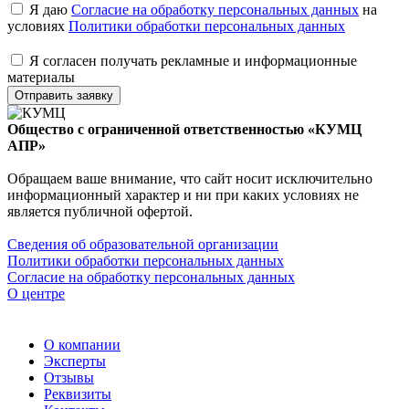
Я даю
Согласие на обработку персональных данных
на
условиях
Политики обработки персональных данных
Я согласен получать рекламные и информационные
материалы
Отправить заявку
Общество с ограниченной ответственностью «КУМЦ
АПР»
Обращаем ваше внимание, что сайт носит исключительно
информационный характер и ни при каких условиях не
является публичной офертой.
Сведения об образовательной организации
Политики обработки персональных данных
Согласие на обработку персональных данных
О центре
О компании
Эксперты
Отзывы
Реквизиты