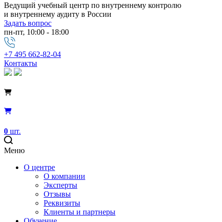
Ведущий учебный центр по внутреннему контролю
и внутреннему аудиту в России
Задать вопрос
пн-пт, 10:00 - 18:00
+7 495 662-82-04
Контакты
0
шт.
Меню
О центре
О компании
Эксперты
Отзывы
Реквизиты
Клиенты и партнеры
Обучение