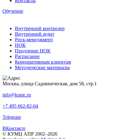
Контакты
Обучение
Внутренний контролер
Внутренний аудит
Риск-менеджмент
НОК
Продление НОК
Расписание
Корпоративным клиентам
Методические материалы
Москва, улица Садовническая, дом 58, стр.1
info@kumc.ru
+7 495 662-82-04
Telegram
ВКонтакте
© КУМЦ АПР 2002–2026