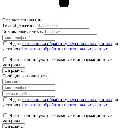
Оставьте сообщение
Тема обращения:
Контактные данные:
Я даю
Согласие на обработку персональных данных
на
условиях
Политики обработки персональных данных
Я согласен получать рекламные и информационные
материалы
Отправить
Сообщить о новой дате
Я даю
Согласие на обработку персональных данных
на
условиях
Политики обработки персональных данных
Я согласен получать рекламные и информационные
материалы
Отправить