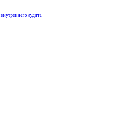
 внутреннего аудита