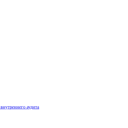
 внутреннего аудита