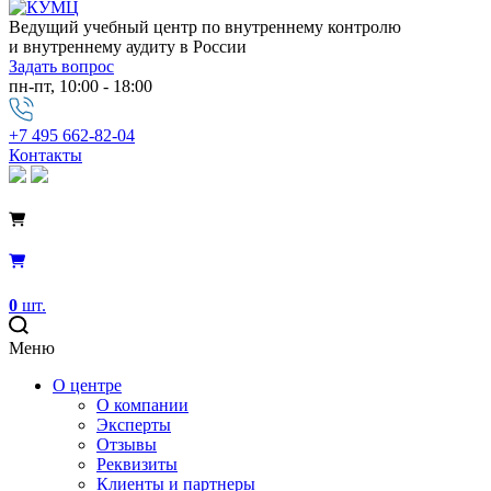
Ведущий учебный центр по внутреннему контролю
и внутреннему аудиту в России
Задать вопрос
пн-пт, 10:00 - 18:00
+7 495 662-82-04
Контакты
0
шт.
Меню
О центре
О компании
Эксперты
Отзывы
Реквизиты
Клиенты и партнеры