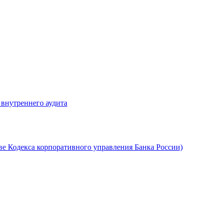
 внутреннего аудита
ве Кодекса корпоративного управления Банка России)