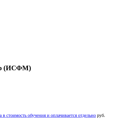
ор (ИСФМ)
 в стоимость обучения и оплачивается отдельно
руб.