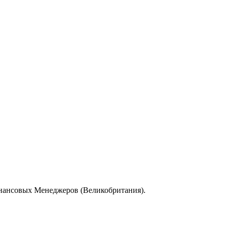
инансовых Менеджеров (Великобритания).