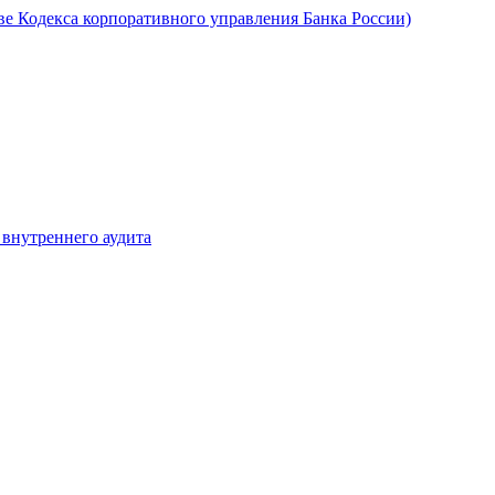
ве Кодекса корпоративного управления Банка России)
 внутреннего аудита