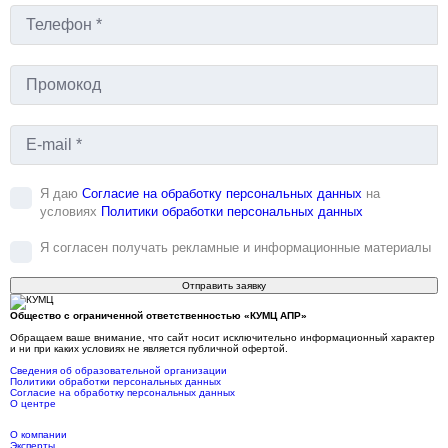
Я даю
Согласие на обработку персональных данных
на
условиях
Политики обработки персональных данных
Я согласен получать рекламные и информационные материалы
Отправить заявку
Общество с ограниченной ответственностью «КУМЦ АПР»
Обращаем ваше внимание, что сайт носит исключительно информационный характер
и ни при каких условиях не является публичной офертой.
Сведения об образовательной организации
Политики обработки персональных данных
Согласие на обработку персональных данных
О центре
О компании
Эксперты