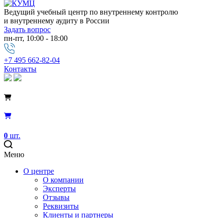
Ведущий учебный центр по внутреннему контролю
и внутреннему аудиту в России
Задать вопрос
пн-пт, 10:00 - 18:00
+7 495 662-82-04
Контакты
0
шт.
Меню
О центре
О компании
Эксперты
Отзывы
Реквизиты
Клиенты и партнеры