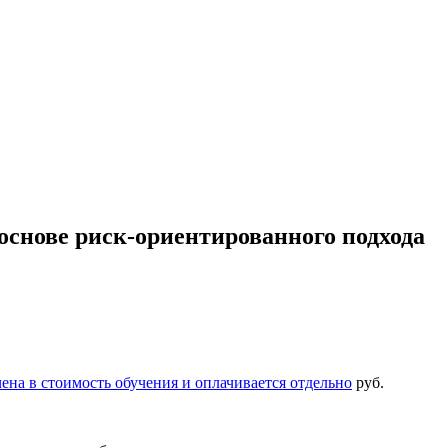
основе риск-ориентированного подхода
ена в стоимость обучения и оплачивается отдельно
руб.