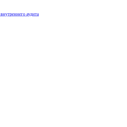
 внутреннего аудита