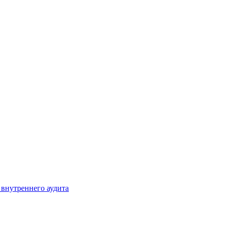
 внутреннего аудита