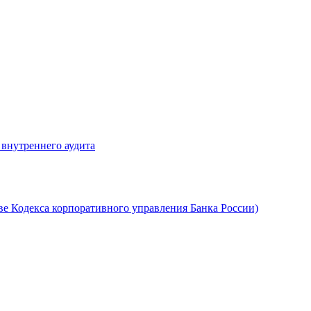
 внутреннего аудита
ве Кодекса корпоративного управления Банка России)