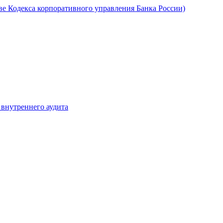
ве Кодекса корпоративного управления Банка России)
 внутреннего аудита