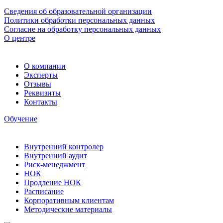
Сведения об образовательной организации
Политики обработки персональных данных
Согласие на обработку персональных данных
О центре
О компании
Эксперты
Отзывы
Реквизиты
Контакты
Обучение
Внутренний контролер
Внутренний аудит
Риск-менеджмент
НОК
Продление НОК
Расписание
Корпоративным клиентам
Методические материалы