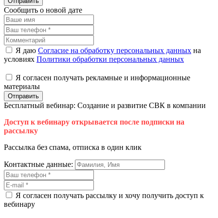
Отправить
Сообщить о новой дате
Я даю
Согласие на обработку персональных данных
на
условиях
Политики обработки персональных данных
Я согласен получать рекламные и информационные
материалы
Отправить
Бесплатный вебинар: Создание и развитие СВК в компании
Доступ к вебинару открывается после подписки на
рассылку
Рассылка без спама, отписка в один клик
Контактные данные:
Я согласен получать рассылку и хочу получить доступ к
вебинару