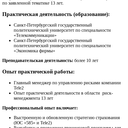
по заявленной тематике 13 лет.
Практическая деятельность (образование):
Санкт-Петербургский государственный
политехнический университет по специальности
«Телекоммуникации»
Санкт-Петербургский государственный
политехнический университет по специальности
«Экономика фирмы»
Преподавательская деятельность:
более 10 лет
Опыт практической работы:
Главный менеджер по управлению рисками компании
Tele2
Опыт практической деятельности в области риск-
менеджмента 13 лет
Профессиональный опыт включает:
Выстроенную и обновленную стратегию страхования
(ЮС «585» и Tele2)
Разработку и проведение тренинговой программы для