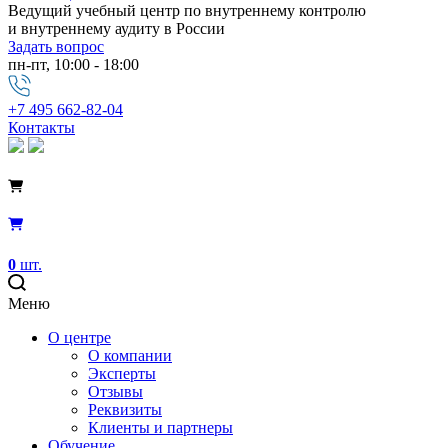
Ведущий учебный центр по внутреннему контролю
и внутреннему аудиту в России
Задать вопрос
пн-пт, 10:00 - 18:00
+7 495 662-82-04
Контакты
0
шт.
Меню
О центре
О компании
Эксперты
Отзывы
Реквизиты
Клиенты и партнеры
Обучение