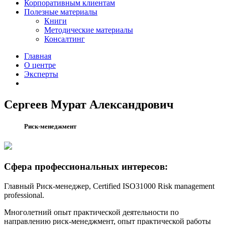
Корпоративным клиентам
Полезные материалы
Книги
Методические материалы
Консалтинг
Главная
О центре
Эксперты
Сергеев Мурат Александрович
Риск-менеджмент
Сфера профессиональных интересов:
Главный Риск-менеджер, Certified ISO31000 Risk management
professional.
Многолетний опыт практической деятельности по
направлению риск-менеджмент, опыт практической работы