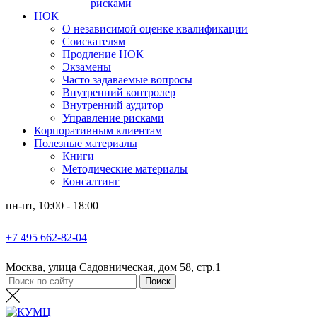
рисками
НОК
О независимой оценке квалификации
Соискателям
Продление НОК
Экзамены
Часто задаваемые вопросы
Внутренний контролер
Внутренний аудитор
Управление рисками
Корпоративным клиентам
Полезные материалы
Книги
Методические материалы
Консалтинг
пн-пт, 10:00 - 18:00
+7 495 662-82-04
Москва, улица Садовническая, дом 58, стр.1