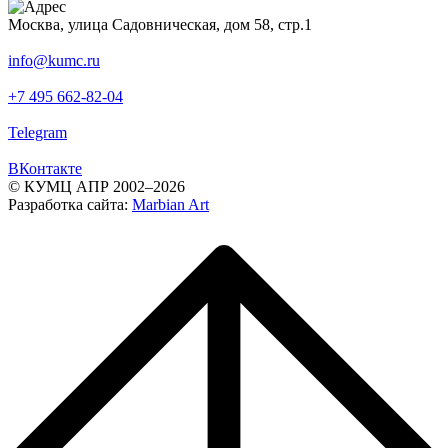
Москва, улица Садовническая, дом 58, стр.1
info@kumc.ru
+7 495 662-82-04
Telegram
ВКонтакте
© КУМЦ АПР 2002–2026
Разработка сайта:
Marbian Art