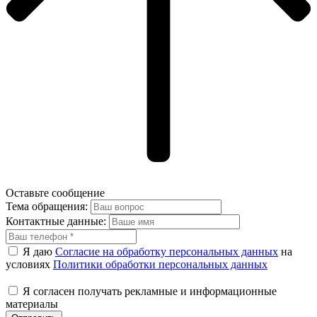
Оставьте сообщение
Тема обращения:
Контактные данные:
Я даю
Согласие на обработку персональных данных
на
условиях
Политики обработки персональных данных
Я согласен получать рекламные и информационные
материалы