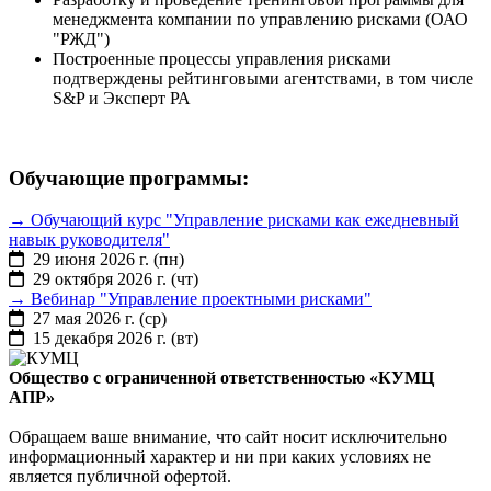
менеджмента компании по управлению рисками (ОАО
"РЖД")
Построенные процессы управления рисками
подтверждены рейтинговыми агентствами, в том числе
S&P и Эксперт РА
Обучающие программы:
→
Обучающий курс "Управление рисками как ежедневный
навык руководителя"
29 июня 2026 г. (пн)
29 октября 2026 г. (чт)
→
Вебинар "Управление проектными рисками"
27 мая 2026 г. (ср)
15 декабря 2026 г. (вт)
Общество с ограниченной ответственностью «КУМЦ
АПР»
Обращаем ваше внимание, что сайт носит исключительно
информационный характер и ни при каких условиях не
является публичной офертой.